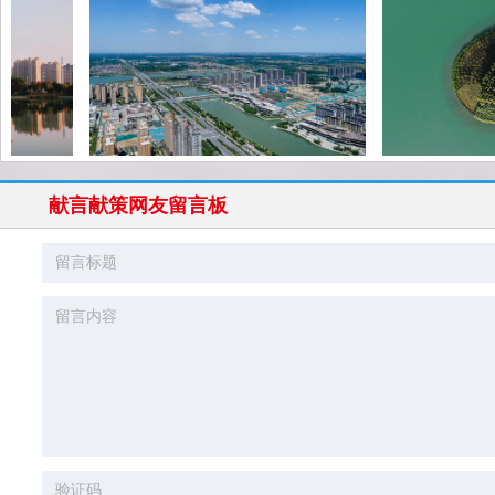
献言献策网友留言板