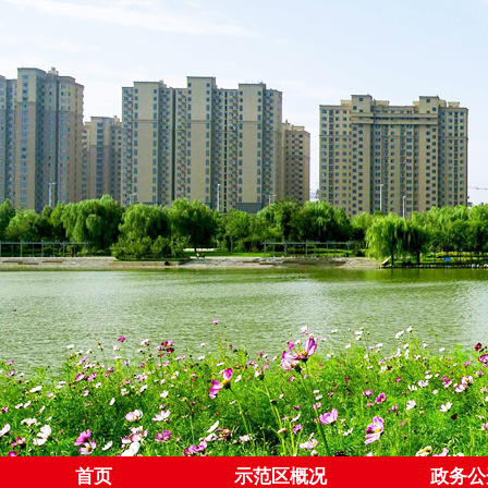
首页
示范区概况
政务公