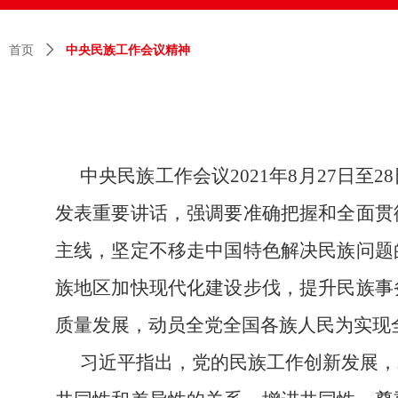
首页
ꄲ
中央民族工作会议精神
中央民族工作会议
2021年8月27
发表重要讲话，强调要准确把握和全面贯
主线，坚定不移走中国特色解决民族问题
族地区加快现代化建设步伐，提升民族事
质量发展，动员全党全国各族人民为实现
习近平指出，党的民族工作创新发展，