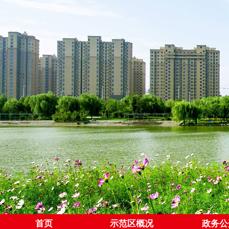
首页
示范区概况
政务公