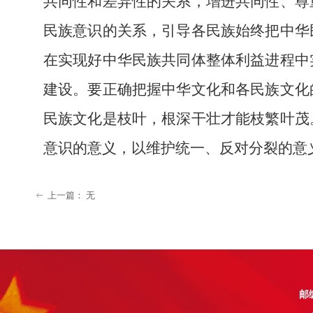
共同性和差异性的关系，增进共同性、尊
民族意识的关系，引导各民族始终把中华
在实现好中华民族共同体整体利益进程中
建设。要正确把握中华文化和各民族文化
民族文化是枝叶，根深干壮才能枝繁叶茂
意识的意义，以维护统一、反对分裂的意
上一篇：
无
ꂃ
邮编