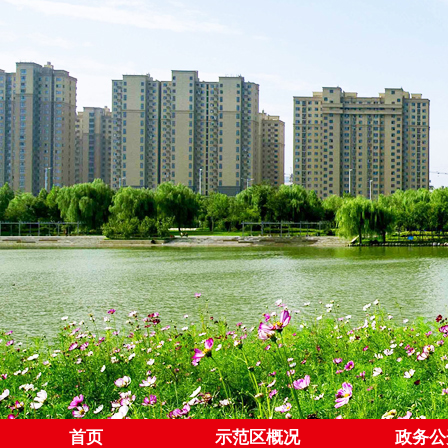
首页
示范区概况
政务公