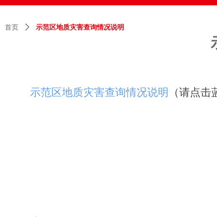
首页
ꄲ
示范区地质灾害查询情况说明
示范区地质灾害查询情况说明
（请点击