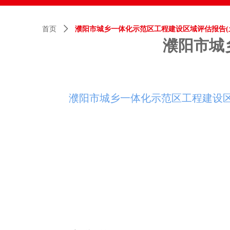
首页
ꄲ
濮阳市城乡一体化示范区工程建设区域评估报告(
濮阳市城
濮阳市城乡一体化示范区工程建设区