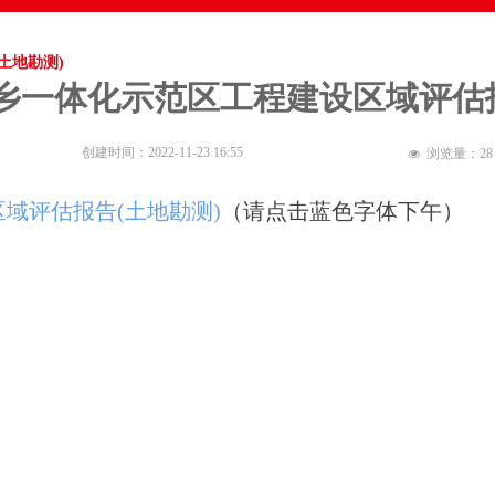
土地勘测)
乡一体化示范区工程建设区域评估报
创建时间：
2022-11-23
16:55
浏览量：
28
넶
域评估报告(土地勘测)
（请点击蓝色字体下午）