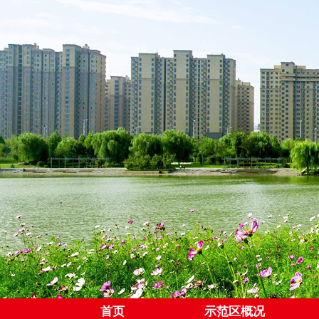
首页
示范区概况