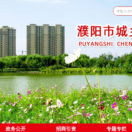
政务公开
招商引资
专题专栏