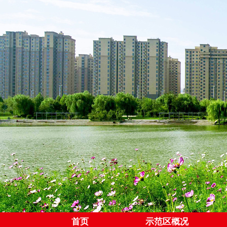
首页
示范区概况