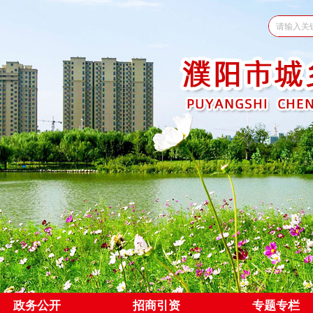
政务公开
招商引资
专题专栏