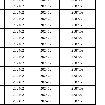
202402
202402
2587.59
202402
202402
2587.59
202402
202402
2587.59
202402
202402
2587.59
202402
202402
2587.59
202402
202402
2587.59
202402
202402
2587.59
202402
202402
2587.59
202402
202402
2587.59
202402
202402
2587.59
202402
202402
2587.59
202402
202402
2587.59
202402
202402
2587.59
202402
202402
2587.59
202402
202402
2587.59
202402
202402
2587.59