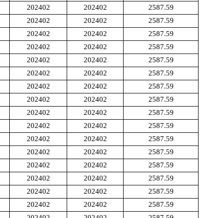
202402
202402
2587.59
202402
202402
2587.59
202402
202402
2587.59
202402
202402
2587.59
202402
202402
2587.59
202402
202402
2587.59
202402
202402
2587.59
202402
202402
2587.59
202402
202402
2587.59
202402
202402
2587.59
202402
202402
2587.59
202402
202402
2587.59
202402
202402
2587.59
202402
202402
2587.59
202402
202402
2587.59
202402
202402
2587.59
202402
202402
2587.59