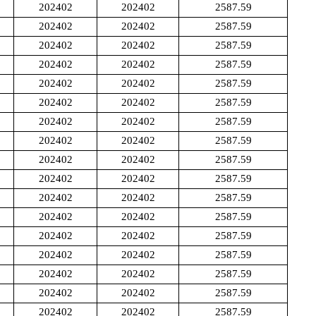
202402
202402
2587.59
202402
202402
2587.59
202402
202402
2587.59
202402
202402
2587.59
202402
202402
2587.59
202402
202402
2587.59
202402
202402
2587.59
202402
202402
2587.59
202402
202402
2587.59
202402
202402
2587.59
202402
202402
2587.59
202402
202402
2587.59
202402
202402
2587.59
202402
202402
2587.59
202402
202402
2587.59
202402
202402
2587.59
202402
202402
2587.59