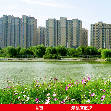
首页
示范区概况