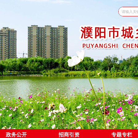
政务公开
招商引资
专题专栏