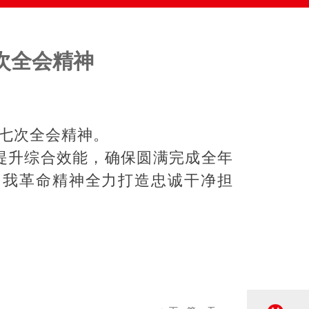
次全会精神
七次全会精神。
升综合效能，确保圆满完成全年
自我革命精神全力打造忠诚干净担