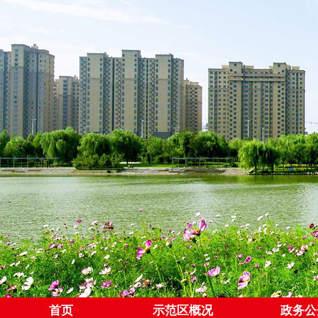
首页
示范区概况
政务公