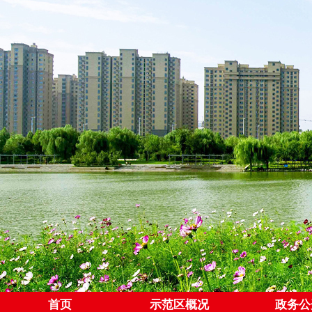
首页
示范区概况
政务公