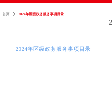
首页
ꄲ
2024年区级政务服务事项目录
2024年区级政务服务事项目录