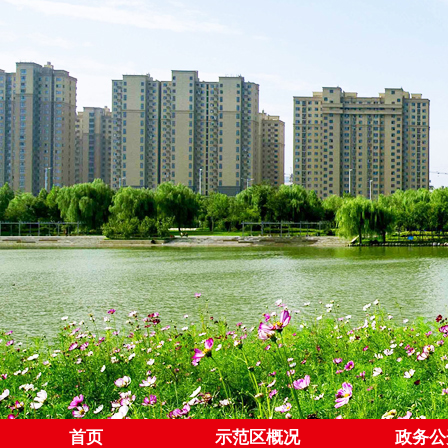
首页
示范区概况
政务公