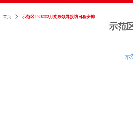
首页
ꄲ
示范区2026年2月党政领导接访日程安排
示范区
示