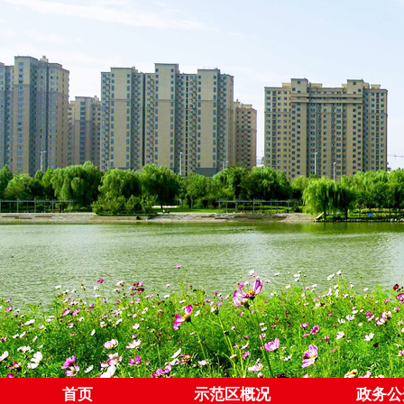
首页
示范区概况
政务公