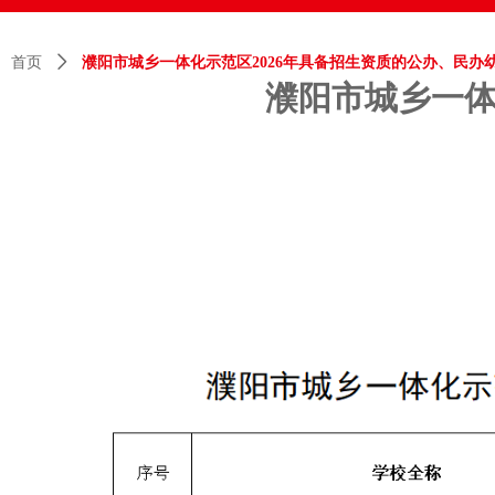
首页
ꄲ
濮阳市城乡一体化示范区2026年具备招生资质的公办、民办
濮阳市城乡一体