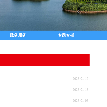
政务服务
专题专栏
2026-01-19
2026-01-13
2026-01-06