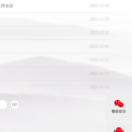
主持会议
2025-12-26
2025-12-23
2025-12-11
2025-12-03
2025-11-21
2025-11-13
2025-11-10
GO