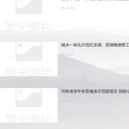
26-07-24
城乡一体化示范区东湖、西湖钢便桥
26-07-21
河南省老年体育健身示范园项目 招标
26-07-21