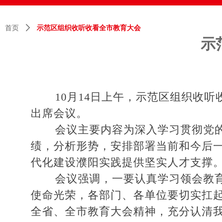
首页
ꄲ
示范区组织收听收看全市教育大会
示
10月14日上午，示范区组织收听
出席会议。
会议主要内容为深入学习贯彻党的二
绩，分析形势，安排部署当前和今后
代化建设濮阳实践提供坚实人才支撑
会议强调，一要认真学习领会教育大
使命光荣，各部门、各单位要切实扛
全省、全市教育大会精神，充分认清