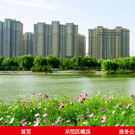
首页
示范区概况
政务公