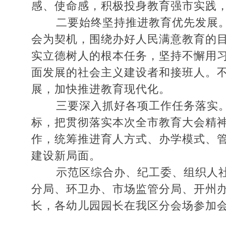
感、使命感，积极投身教育强市实践
二要始终坚持推进教育优先发展。紧
会为契机，围绕办好人民满意教育的
实立德树人的根本任务，坚持不懈用
面发展的社会主义建设者和接班人。
展，加快推进教育现代化。
三要深入抓好各项工作任务落实。各
标，把贯彻落实本次全市教育大会精
作，统筹推进育人方式、办学模式、
建设新局面。
示范区综合办、纪工委、组织人社局
分局、环卫办、市场监管分局、开州
长，各幼儿园园长在我区分会场参加